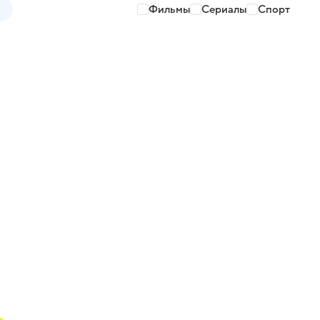
Фильмы
Сериалы
Спорт