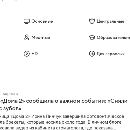
Основные
Центральные
Местные
Образовательн
HD
Для взрослых
super.ru
 «Дома 2» сообщила о важном событии: «Сняли
с зубов»
ница «Дома 2» Ирина Пинчук завершила ортодонтическое
ла брекеты, которые носила около года. В личном блоге
ковала видео из кабинета стоматолога, где показала