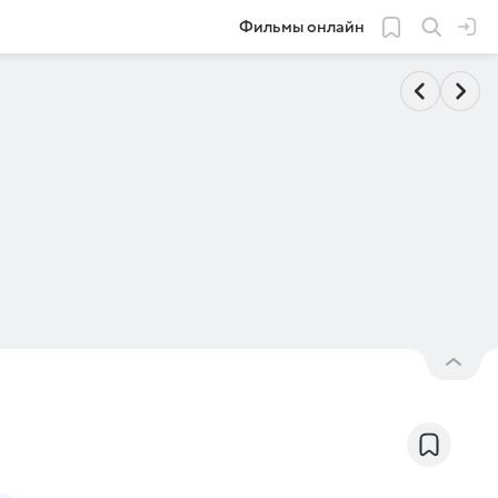
Фильмы онлайн