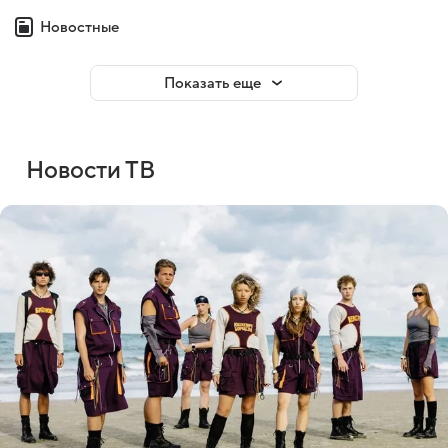
Новостные
Показать еще
Новости ТВ