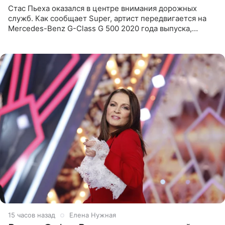
Стас Пьеха оказался в центре внимания дорожных
служб. Как сообщает Super, артист передвигается на
Mercedes-Benz G-Class G 500 2020 года выпуска,
стоимость которого оценивается в 15–20 миллионов
рублей.
15 часов назад
Елена Нужная