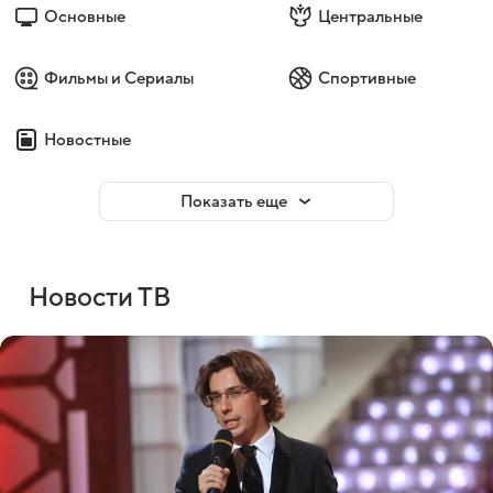
Основные
Центральные
Фильмы и Сериалы
Спортивные
Новостные
Показать еще
Новости ТВ