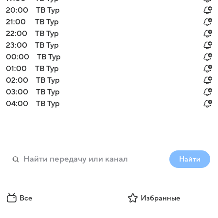
20:00
ТВ Тур
21:00
ТВ Тур
22:00
ТВ Тур
23:00
ТВ Тур
00:00
ТВ Тур
01:00
ТВ Тур
02:00
ТВ Тур
03:00
ТВ Тур
04:00
ТВ Тур
Найти
Все
Избранные