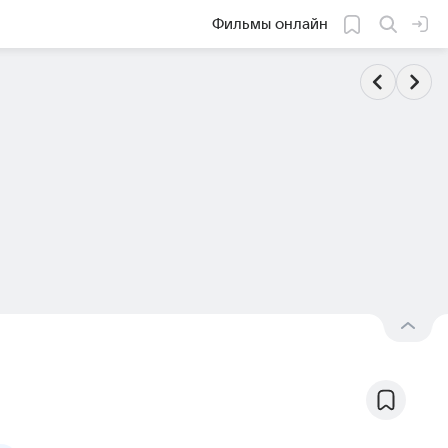
Фильмы онлайн