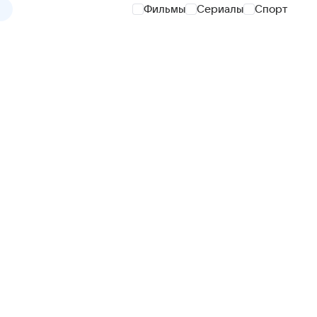
Фильмы
Сериалы
Спорт