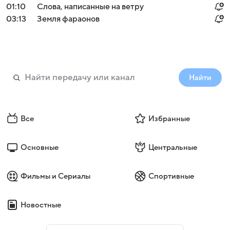
01:10
Слова, написанные на ветру
03:13
Земля фараонов
Найти
Все
Избранные
Основные
Центральные
Фильмы и Сериалы
Спортивные
Новостные