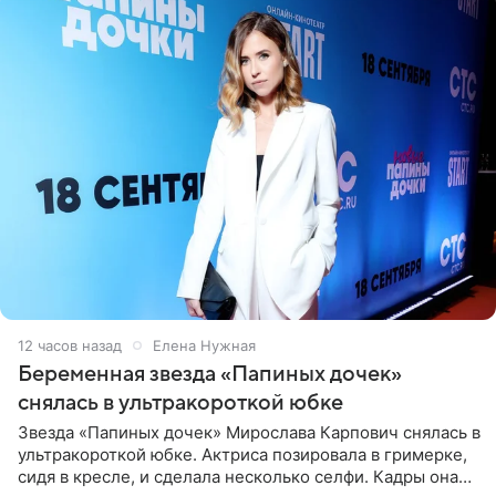
12 часов назад
Елена Нужная
Беременная звезда «Папиных дочек»
снялась в ультракороткой юбке
Звезда «Папиных дочек» Мирослава Карпович снялась в
ультракороткой юбке. Актриса позировала в гримерке,
сидя в кресле, и сделала несколько селфи. Кадры она