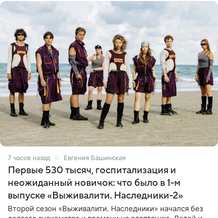
7 часов назад
Евгения Башинская
Первые 530 тысяч, госпитализация и
неожиданный новичок: что было в 1-м
выпуске «Выживалити. Наследники-2»
Второй сезон «Выживалити. Наследники» начался без