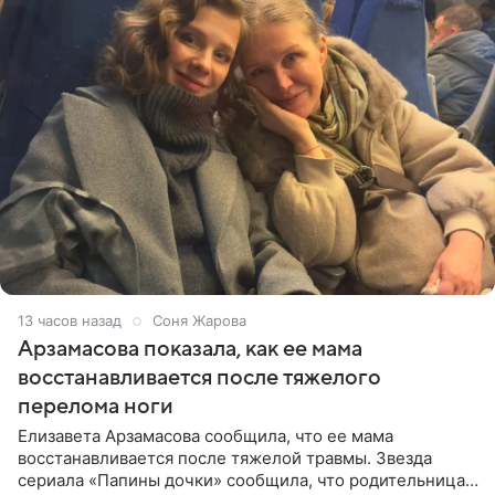
13 часов назад
Соня Жарова
Арзамасова показала, как ее мама
восстанавливается после тяжелого
перелома ноги
Елизавета Арзамасова сообщила, что ее мама
восстанавливается после тяжелой травмы. Звезда
сериала «Папины дочки» сообщила, что родительница