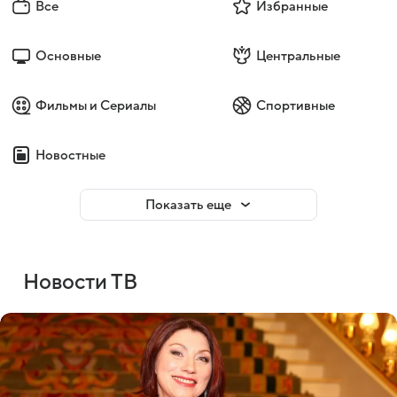
Все
Избранные
Основные
Центральные
Фильмы и Сериалы
Спортивные
Новостные
Показать еще
Новости ТВ