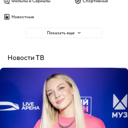
Фильмы и Сериалы
Спортивные
Новостные
Показать еще
Новости ТВ