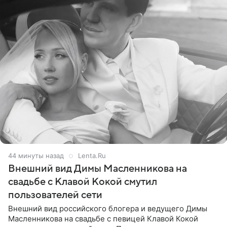
44 минуты назад
Lenta.Ru
Внешний вид Димы Масленникова на
свадьбе с Клавой Кокой смутил
пользователей сети
Внешний вид российского блогера и ведущего Димы
Масленникова на свадьбе с певицей Клавой Кокой