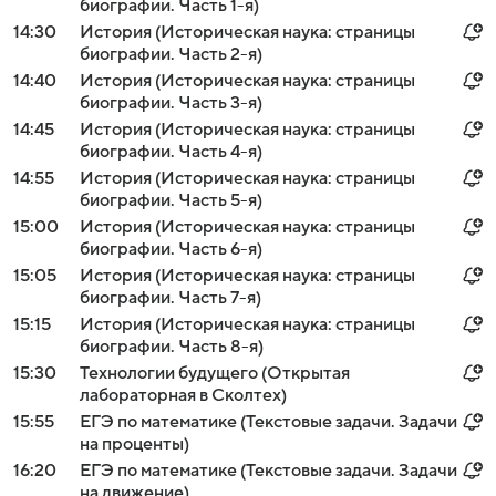
биографии. Часть 1-я)
14:30
История (Историческая наука: страницы
биографии. Часть 2-я)
14:40
История (Историческая наука: страницы
биографии. Часть 3-я)
14:45
История (Историческая наука: страницы
биографии. Часть 4-я)
14:55
История (Историческая наука: страницы
биографии. Часть 5-я)
15:00
История (Историческая наука: страницы
биографии. Часть 6-я)
15:05
История (Историческая наука: страницы
биографии. Часть 7-я)
15:15
История (Историческая наука: страницы
биографии. Часть 8-я)
15:30
Технологии будущего (Открытая
лабораторная в Сколтех)
15:55
ЕГЭ по математике (Текстовые задачи. Задачи
на проценты)
16:20
ЕГЭ по математике (Текстовые задачи. Задачи
на движение)