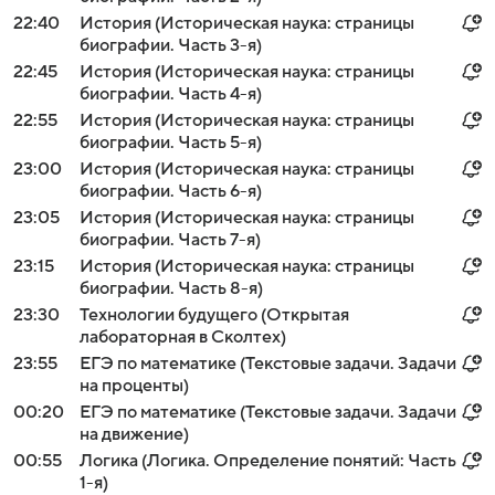
22:40
История (Историческая наука: страницы
биографии. Часть 3-я)
22:45
История (Историческая наука: страницы
биографии. Часть 4-я)
22:55
История (Историческая наука: страницы
биографии. Часть 5-я)
23:00
История (Историческая наука: страницы
биографии. Часть 6-я)
23:05
История (Историческая наука: страницы
биографии. Часть 7-я)
23:15
История (Историческая наука: страницы
биографии. Часть 8-я)
23:30
Технологии будущего (Открытая
лабораторная в Сколтех)
23:55
ЕГЭ по математике (Текстовые задачи. Задачи
на проценты)
00:20
ЕГЭ по математике (Текстовые задачи. Задачи
на движение)
00:55
Логика (Логика. Определение понятий: Часть
1-я)