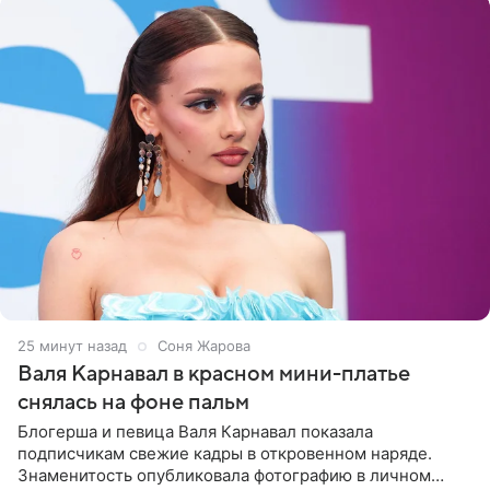
25 минут назад
Соня Жарова
Валя Карнавал в красном мини-платье
снялась на фоне пальм
Блогерша и певица Валя Карнавал показала
подписчикам свежие кадры в откровенном наряде.
Знаменитость опубликовала фотографию в личном