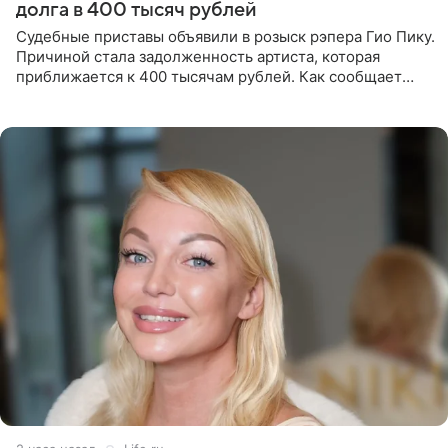
долга в 400 тысяч рублей
Судебные приставы объявили в розыск рэпера Гио Пику.
Причиной стала задолженность артиста, которая
приближается к 400 тысячам рублей. Как сообщает
SHOT, исполнительные производства в отношении
Георгия Джиоева