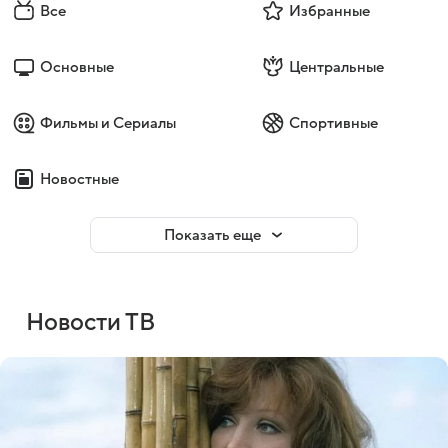
Все
Избранные
Основные
Центральные
Фильмы и Сериалы
Спортивные
Новостные
Показать еще
Новости ТВ