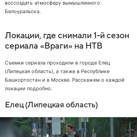
воссоздать атмосферу вымышленного
Белоуральска.
Локации, где снимали 1-й сезон
сериала «Враги» на НТВ
Съемки сериала проходили в городе Елец
(Липецкая область), а также в Республике
Башкортостан и в Москве. Расскажем о каждой
локации подробно.
Елец (Липецкая область)