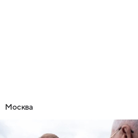
Москва