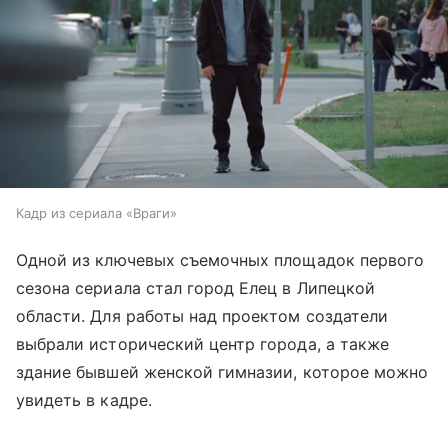
Кадр из сериала «Враги»
Одной из ключевых съемочных площадок первого
сезона сериала стал город Елец в Липецкой
области. Для работы над проектом создатели
выбрали исторический центр города, а также
здание бывшей женской гимназии, которое можно
увидеть в кадре.