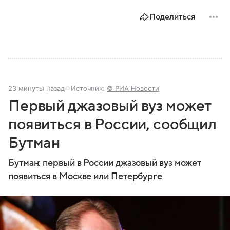
Поделиться
23 минуты назад
Источник:
© РИА Новости
Первый джазовый вуз может
появиться в России, сообщил
Бутман
Бутман: первый в России джазовый вуз может
появиться в Москве или Петербурге