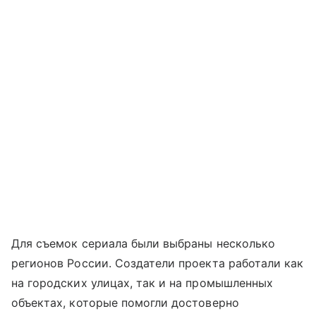
Для съемок сериала были выбраны несколько
регионов России. Создатели проекта работали как
на городских улицах, так и на промышленных
объектах, которые помогли достоверно