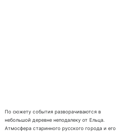
По сюжету события разворачиваются в
небольшой деревне неподалеку от Ельца.
Атмосфера старинного русского города и его