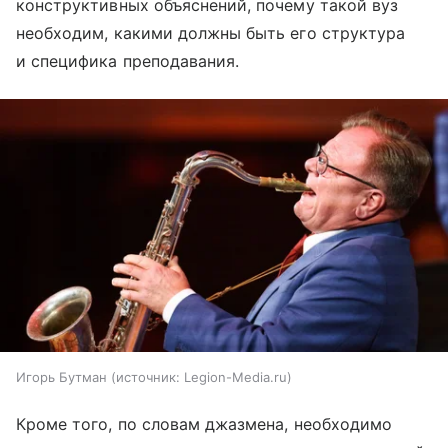
конструктивных объяснений, почему такой вуз
необходим, какими должны быть его структура
и специфика преподавания.
Игорь Бутман
источник:
Legion-Media.ru
Кроме того, по словам джазмена, необходимо