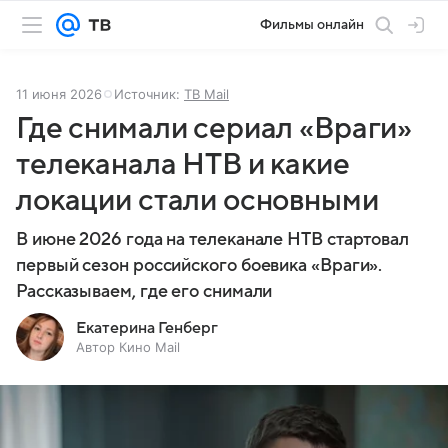
Фильмы онлайн
11 июня 2026
Источник:
ТВ Mail
Где снимали сериал «Враги»
телеканала НТВ и какие
локации стали основными
В июне 2026 года на телеканале НТВ стартовал
первый сезон российского боевика «Враги».
Рассказываем, где его снимали
Екатерина Генберг
Автор Кино Mail