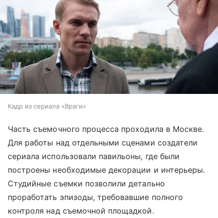
Кадр из сериала «Враги»
Часть съемочного процесса проходила в Москве.
Для работы над отдельными сценами создатели
сериала использовали павильоны, где были
построены необходимые декорации и интерьеры.
Студийные съемки позволили детально
проработать эпизоды, требовавшие полного
контроля над съемочной площадкой.