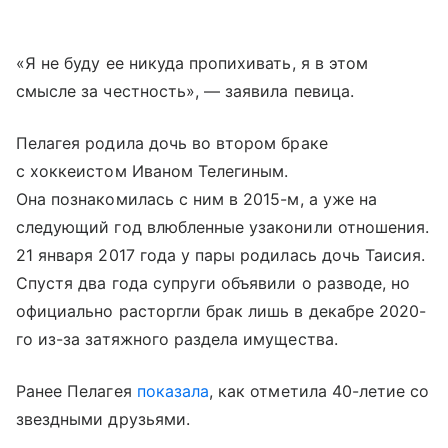
«Я не буду ее никуда пропихивать, я в этом
смысле за честность», — заявила певица.
Пелагея родила дочь во втором браке
с хоккеистом Иваном Телегиным.
Она познакомилась с ним в 2015-м, а уже на
следующий год влюбленные узаконили отношения.
21 января 2017 года у пары родилась дочь Таисия.
Спустя два года супруги объявили о разводе, но
официально расторгли брак лишь в декабре 2020-
го из-за затяжного раздела имущества.
Ранее Пелагея
показала
, как отметила 40-летие со
звездными друзьями.