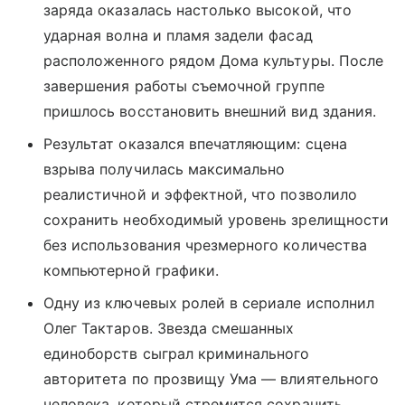
заряда оказалась настолько высокой, что
ударная волна и пламя задели фасад
расположенного рядом Дома культуры. После
завершения работы съемочной группе
пришлось восстановить внешний вид здания.
Результат оказался впечатляющим: сцена
взрыва получилась максимально
реалистичной и эффектной, что позволило
сохранить необходимый уровень зрелищности
без использования чрезмерного количества
компьютерной графики.
Одну из ключевых ролей в сериале исполнил
Олег Тактаров. Звезда смешанных
единоборств сыграл криминального
авторитета по прозвищу Ума — влиятельного
человека, который стремится сохранить