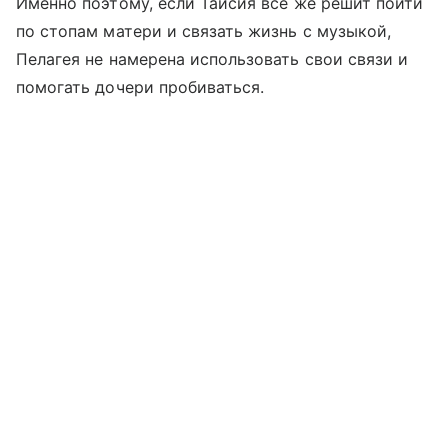
Именно поэтому, если Таисия все же решит пойти
по стопам матери и связать жизнь с музыкой,
Пелагея не намерена использовать свои связи и
помогать дочери пробиваться.