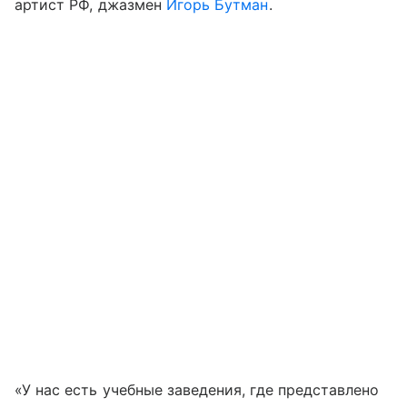
артист РФ, джазмен
Игорь Бутман
.
«У нас есть учебные заведения, где представлено