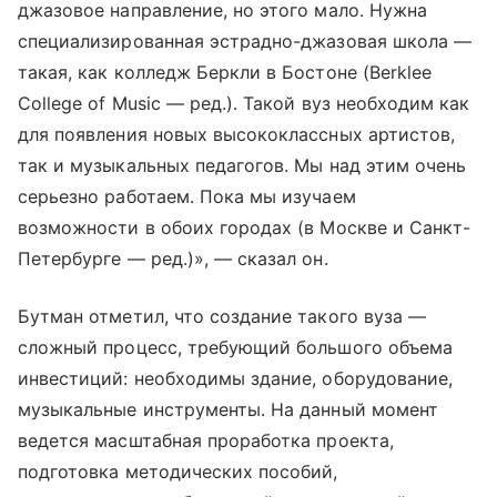
джазовое направление, но этого мало. Нужна
специализированная эстрадно-джазовая школа —
такая, как колледж Беркли в Бостоне (Berklee
College of Music — ред.). Такой вуз необходим как
для появления новых высококлассных артистов,
так и музыкальных педагогов. Мы над этим очень
серьезно работаем. Пока мы изучаем
возможности в обоих городах (в Москве и Санкт-
Петербурге — ред.)», — сказал он.
Бутман отметил, что создание такого вуза —
сложный процесс, требующий большого объема
инвестиций: необходимы здание, оборудование,
музыкальные инструменты. На данный момент
ведется масштабная проработка проекта,
подготовка методических пособий,