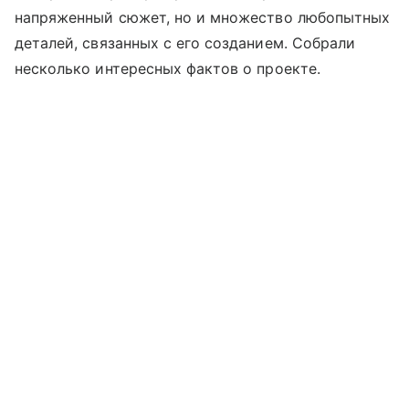
напряженный сюжет, но и множество любопытных
деталей, связанных с его созданием. Собрали
несколько интересных фактов о проекте.