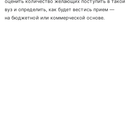
оценить количество желающих поступить в такой
вуз и определить, как будет вестись прием —
на бюджетной или коммерческой основе.