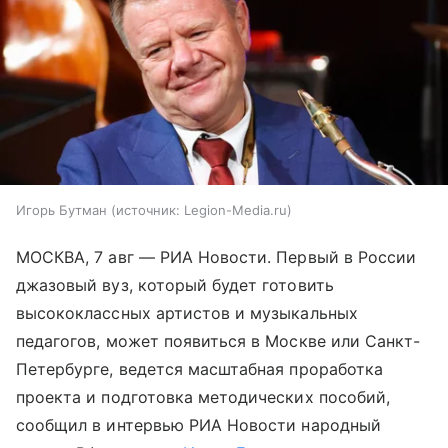
Игорь Бутман
источник:
Legion-Media.ru
МОСКВА, 7 авг — РИА Новости. Первый в России
джазовый вуз, который будет готовить
высококлассных артистов и музыкальных
педагогов, может появиться в Москве или Санкт-
Петербурге, ведется масштабная проработка
проекта и подготовка методических пособий,
сообщил в интервью РИА Новости народный