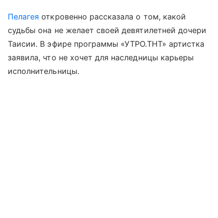
Пелагея
откровенно рассказала о том, какой
судьбы она не желает своей девятилетней дочери
Таисии. В эфире программы «УТРО.ТНТ» артистка
заявила, что не хочет для наследницы карьеры
исполнительницы.