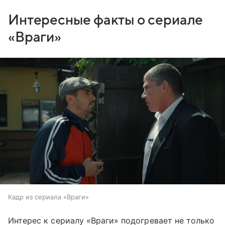
Интересные факты о сериале
«Враги»
Кадр из сериала «Враги»
Интерес к сериалу «Враги» подогревает не только