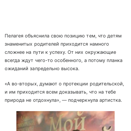
Пелагея объяснила свою позицию тем, что детям
знаменитых родителей приходится намного
сложнее на пути к успеху. От них окружающие
всегда ждут чего-то особенного, а потому планка
ожиданий запредельно высока.
«А во-вторых, думают о протекции родительской,
и им приходится всем доказывать, что на тебе
природа не отдохнула», — подчеркнула артистка.