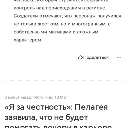
контроль над происходящим в регионе.
Создатели отмечают, что персонаж получился
не только жестким, но и многогранным, с
собственными мотивами и сложным
характером.
Поделиться
6 минут назад
Источник:
ТВ Mail
«Я за честность»: Пелагея
заявила, что не будет
помогать дочери в карьере