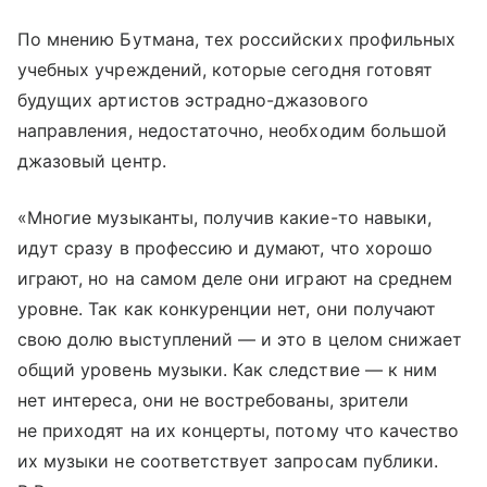
По мнению Бутмана, тех российских профильных
учебных учреждений, которые сегодня готовят
будущих артистов эстрадно-джазового
направления, недостаточно, необходим большой
джазовый центр.
«Многие музыканты, получив какие-то навыки,
идут сразу в профессию и думают, что хорошо
играют, но на самом деле они играют на среднем
уровне. Так как конкуренции нет, они получают
свою долю выступлений — и это в целом снижает
общий уровень музыки. Как следствие — к ним
нет интереса, они не востребованы, зрители
не приходят на их концерты, потому что качество
их музыки не соответствует запросам публики.