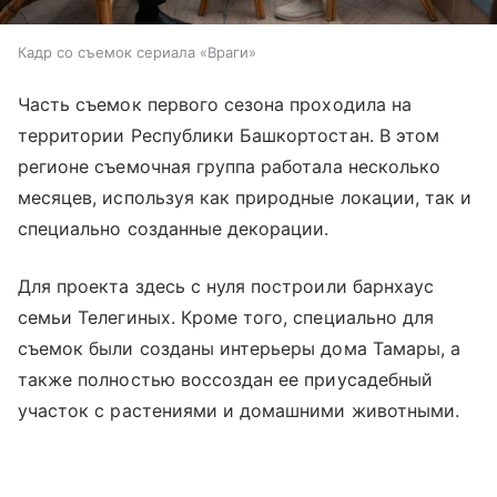
Кадр со съемок сериала «Враги»
Часть съемок первого сезона проходила на
территории Республики Башкортостан. В этом
регионе съемочная группа работала несколько
месяцев, используя как природные локации, так и
специально созданные декорации.
Для проекта здесь с нуля построили барнхаус
семьи Телегиных. Кроме того, специально для
съемок были созданы интерьеры дома Тамары, а
также полностью воссоздан ее приусадебный
участок с растениями и домашними животными.