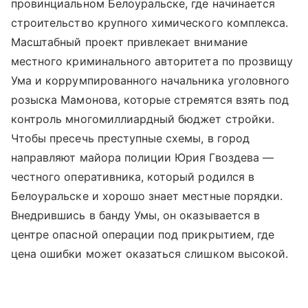
провинциальном Белоуральске, где начинается
строительство крупного химического комплекса.
Масштабный проект привлекает внимание
местного криминального авторитета по прозвищу
Ума и коррумпированного начальника уголовного
розыска Мамонова, которые стремятся взять под
контроль многомиллиардный бюджет стройки.
Чтобы пресечь преступные схемы, в город
направляют майора полиции Юрия Гвоздева —
честного оперативника, который родился в
Белоуральске и хорошо знает местные порядки.
Внедрившись в банду Умы, он оказывается в
центре опасной операции под прикрытием, где
цена ошибки может оказаться слишком высокой.