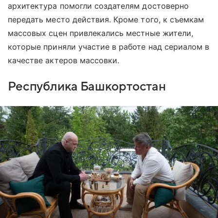
архитектура помогли создателям достоверно
передать место действия. Кроме того, к съемкам
массовых сцен привлекались местные жители,
которые приняли участие в работе над сериалом в
качестве актеров массовки.
Республика Башкортостан