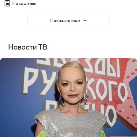
Новостные
Показать еще
Новости ТВ