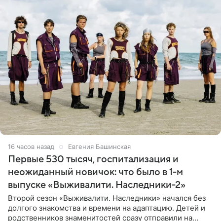
16 часов назад
Евгения Башинская
Первые 530 тысяч, госпитализация и
неожиданный новичок: что было в 1-м
выпуске «Выживалити. Наследники-2»
Второй сезон «Выживалити. Наследники» начался без
долгого знакомства и времени на адаптацию. Детей и
родственников знаменитостей сразу отправили на