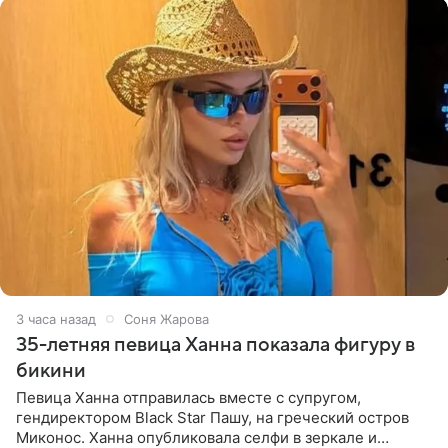
3 часа назад
Соня Жарова
35-летняя певица Ханна показала фигуру в
бикини
Певица Ханна отправилась вместе с супругом,
гендиректором Black Star Пашу, на греческий остров
Миконос. Ханна опубликовала селфи в зеркале и