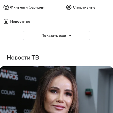
Фильмы и Сериалы
Спортивные
Новостные
Показать еще
Новости ТВ