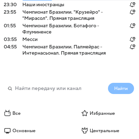
23:30
Наши иностранцы
23:55
Чемпионат Бразилии. "Крузейро" -
"Мирасол". Прямая трансляция
01:55
Чемпионат Бразилии. Ботафого -
Флуминенсе
03:55
Месси
04:55
Чемпионат Бразилии. Палмейрас -
Интернасьонал. Прямая трансляция
Найти
Все
Избранные
Основные
Центральные