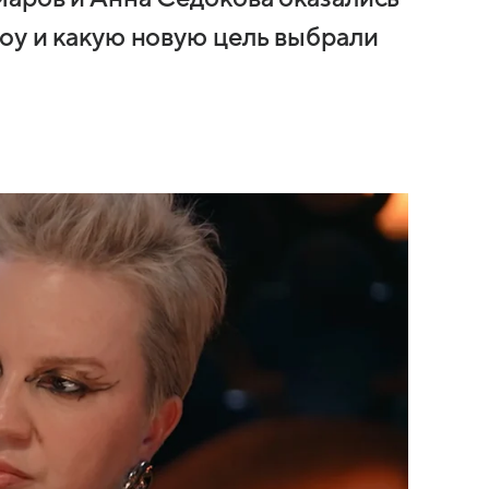
шоу и какую новую цель выбрали