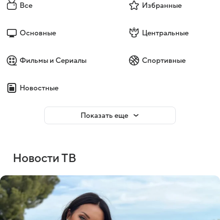
Все
Избранные
Основные
Центральные
Фильмы и Сериалы
Спортивные
Новостные
Показать еще
Новости ТВ