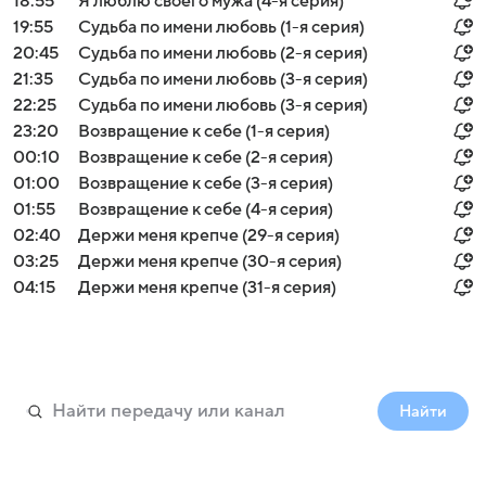
18:55
Я люблю своего мужа (4-я серия)
19:55
Судьба по имени любовь (1-я серия)
20:45
Судьба по имени любовь (2-я серия)
21:35
Судьба по имени любовь (3-я серия)
22:25
Судьба по имени любовь (3-я серия)
23:20
Возвращение к себе (1-я серия)
00:10
Возвращение к себе (2-я серия)
01:00
Возвращение к себе (3-я серия)
01:55
Возвращение к себе (4-я серия)
02:40
Держи меня крепче (29-я серия)
03:25
Держи меня крепче (30-я серия)
04:15
Держи меня крепче (31-я серия)
Найти