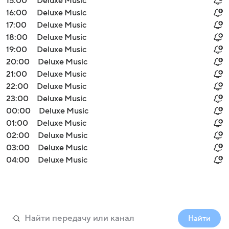
15:00
Deluxe Music
16:00
Deluxe Music
17:00
Deluxe Music
18:00
Deluxe Music
19:00
Deluxe Music
20:00
Deluxe Music
21:00
Deluxe Music
22:00
Deluxe Music
23:00
Deluxe Music
00:00
Deluxe Music
01:00
Deluxe Music
02:00
Deluxe Music
03:00
Deluxe Music
04:00
Deluxe Music
Найти