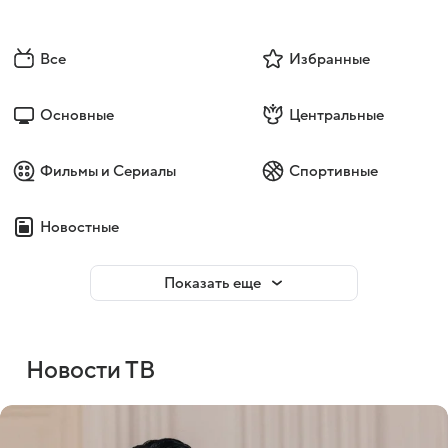
Все
Избранные
Основные
Центральные
Фильмы и Сериалы
Спортивные
Новостные
Показать еще
Новости ТВ