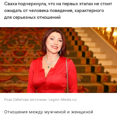
Сваха подчеркнула, что на первых этапах не стоит
ожидать от человека поведения, характерного
для серьезных отношений
Роза Сябитова
источник:
Legion-Media.ru
Отношения между мужчиной и женщиной