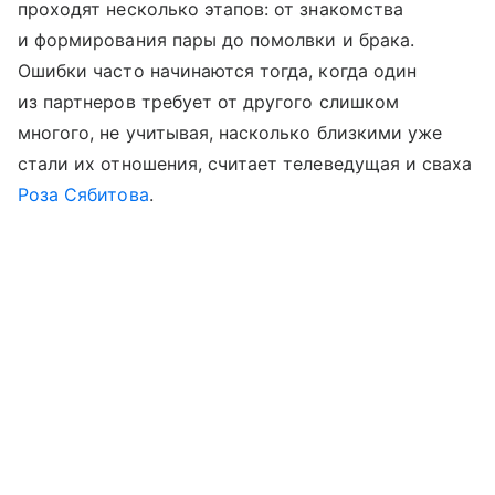
проходят несколько этапов: от знакомства
и формирования пары до помолвки и брака.
Ошибки часто начинаются тогда, когда один
из партнеров требует от другого слишком
многого, не учитывая, насколько близкими уже
стали их отношения, считает телеведущая и сваха
Роза Сябитова
.