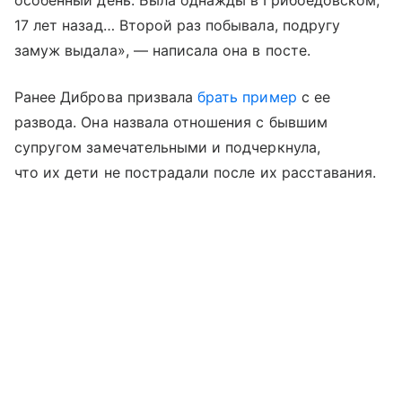
17 лет назад… Второй раз побывала, подругу
замуж выдала», — написала она в посте.
Ранее Диброва призвала
брать пример
с ее
развода. Она назвала отношения с бывшим
супругом замечательными и подчеркнула,
что их дети не пострадали после их расставания.