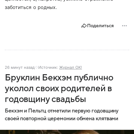
заботиться о родных.
Поделиться
26 минут назад
Источник:
Журнал OK!
Бруклин Бекхэм публично
уколол своих родителей в
годовщину свадьбы
Бекхэм и Пельтц отметили первую годовщину
своей повторной церемонии обмена клятвами