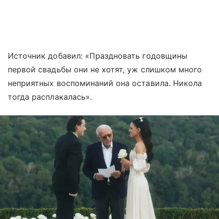
Источник добавил: «Праздновать годовщины
первой свадьбы они не хотят, уж слишком много
неприятных воспоминаний она оставила. Никола
тогда расплакалась».