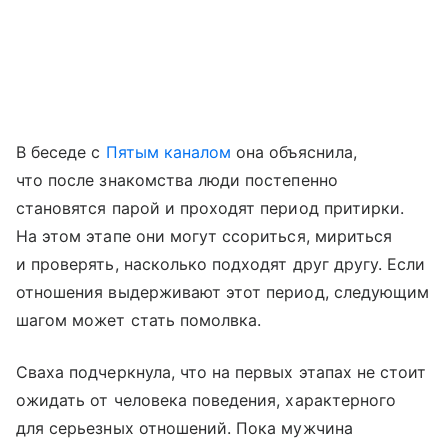
В беседе с
Пятым каналом
она объяснила,
что после знакомства люди постепенно
становятся парой и проходят период притирки.
На этом этапе они могут ссориться, мириться
и проверять, насколько подходят друг другу. Если
отношения выдерживают этот период, следующим
шагом может стать помолвка.
Сваха подчеркнула, что на первых этапах не стоит
ожидать от человека поведения, характерного
для серьезных отношений. Пока мужчина