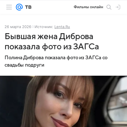
Фильмы онлайн
26 марта 2026
Источник:
Lenta.Ru
Бывшая жена Диброва
показала фото из ЗАГСа
Полина Диброва показала фото из ЗАГСа со
свадьбы подруги