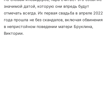
значимой датой, которую они впредь будут
отмечать всегда. Их первая свадьба в апреле 2022
года прошла не без скандалов, включая обвинения
в непристойном поведении матери Бруклина,
Виктории.