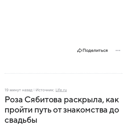
Поделиться
19 минут назад
Источник:
Life.ru
Роза Сябитова раскрыла, как
пройти путь от знакомства до
свадьбы