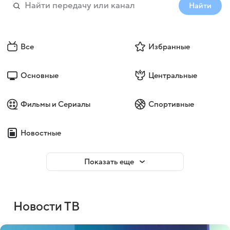
Найти
Все
Избранные
Основные
Центральные
Фильмы и Сериалы
Спортивные
Новостные
Показать еще
Новости ТВ