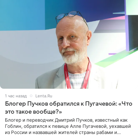
1 час назад
Lenta.Ru
Блогер Пучков обратился к Пугачевой: «Что
это такое вообще?»
Блогер и переводчик Дмитрий Пучков, известный как
Гоблин, обратился к певице Алле Пугачевой, уехавшей
из России и назвавшей жителей страны рабами и