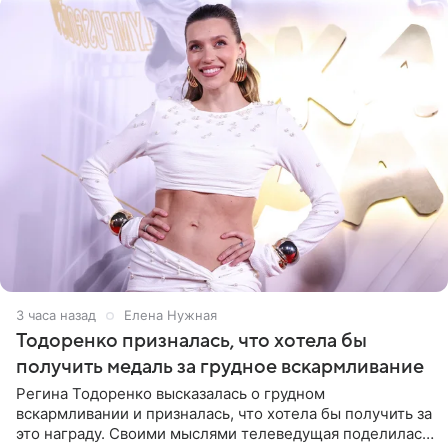
3 часа назад
Елена Нужная
Тодоренко призналась, что хотела бы
получить медаль за грудное вскармливание
Регина Тодоренко высказалась о грудном
вскармливании и призналась, что хотела бы получить за
это награду. Своими мыслями телеведущая поделилась