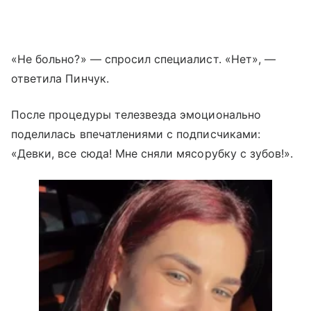
«Не больно?» — спросил специалист. «Нет», —
ответила Пинчук.
После процедуры телезвезда эмоционально
поделилась впечатлениями с подписчиками:
«Девки, все сюда! Мне сняли мясорубку с зубов!».