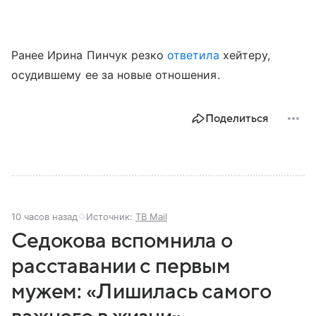
Ранее Ирина Пинчук резко
ответила
хейтеру,
осудившему ее за новые отношения.
Поделиться
10 часов назад
Источник:
ТВ Mail
Седокова вспомнила о
расставании с первым
мужем: «Лишилась самого