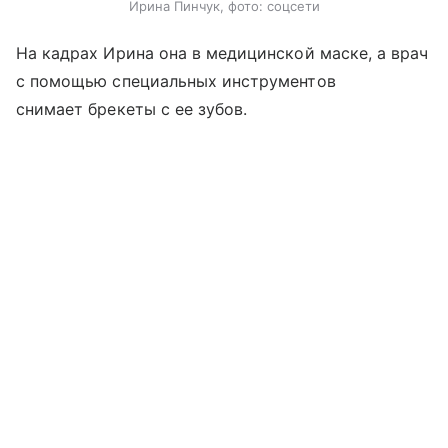
Ирина Пинчук, фото: соцсети
На кадрах Ирина она в медицинской маске, а врач
с помощью специальных инструментов
снимает брекеты с ее зубов.