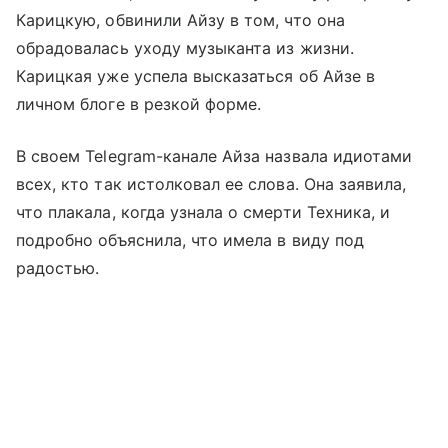
Карицкую, обвинили Айзу в том, что она
обрадовалась уходу музыканта из жизни.
Карицкая уже успела высказаться об Айзе в
личном блоге в резкой форме.
В своем Telegram-канале Айза назвала идиотами
всех, кто так истолковал ее слова. Она заявила,
что плакала, когда узнала о смерти Техника, и
подробно объяснила, что имела в виду под
радостью.