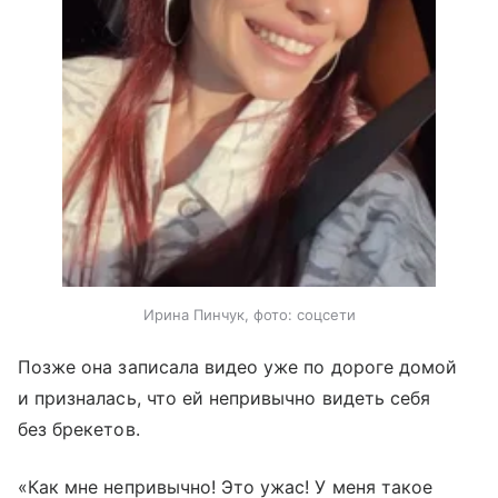
Ирина Пинчук, фото: соцсети
Позже она записала видео уже по дороге домой
и призналась, что ей непривычно видеть себя
без брекетов.
«Как мне непривычно! Это ужас! У меня такое