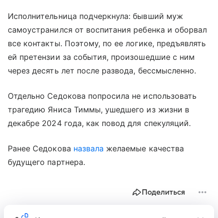
Исполнительница подчеркнула: бывший муж
самоустранился от воспитания ребенка и оборвал
все контакты. Поэтому, по ее логике, предъявлять
ей претензии за события, произошедшие с ним
через десять лет после развода, бессмысленно.
Отдельно Седокова попросила не использовать
трагедию Яниса Тиммы, ушедшего из жизни в
декабре 2024 года, как повод для спекуляций.
Ранее Седокова
назвала
желаемые качества
будущего партнера.
Поделиться