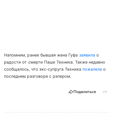
Напомним, ранее бывшая жена Гуфа
заявила
о
радости от смерти Паши Техника. Также недавно
сообщалось, что экс-супруга Техника
пожалела
о
последнем разговоре с рэпером.
Поделиться