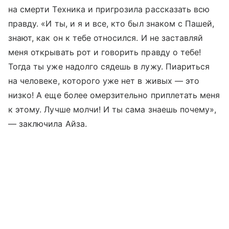
на смерти Техника и пригрозила рассказать всю
правду. «И ты, и я и все, кто был знаком с Пашей,
знают, как он к тебе относился. И не заставляй
меня открывать рот и говорить правду о тебе!
Тогда ты уже надолго сядешь в лужу. Пиариться
на человеке, которого уже нет в живых — это
низко! А еще более омерзительно приплетать меня
к этому. Лучше молчи! И ты сама знаешь почему»,
— заключила Айза.