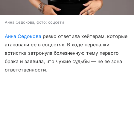
Анна Седокова, фото: соцсети
Анна Седокова
резко ответила хейтерам, которые
атаковали ее в соцсетях. В ходе перепалки
артистка затронула болезненную тему первого
брака и заявила, что чужие судьбы — не ее зона
ответственности.