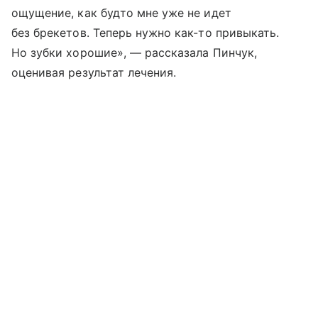
ощущение, как будто мне уже не идет
без брекетов. Теперь нужно как-то привыкать.
Но зубки хорошие», — рассказала Пинчук,
оценивая результат лечения.