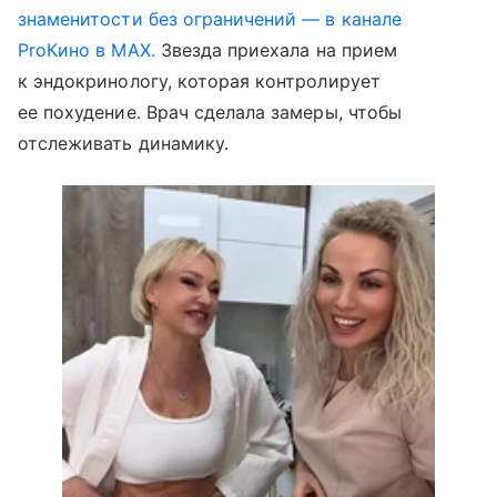
знаменитости без ограничений — в канале
ProКино в MAX.
Звезда приехала на прием
к эндокринологу, которая контролирует
ее похудение. Врач сделала замеры, чтобы
отслеживать динамику.