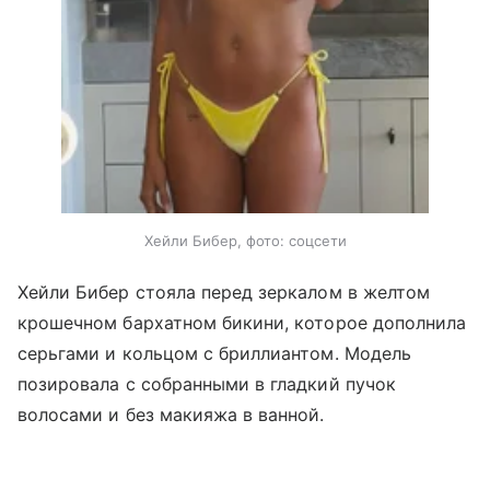
Хейли Бибер, фото: соцсети
Хейли Бибер стояла перед зеркалом в желтом
крошечном бархатном бикини, которое дополнила
серьгами и кольцом с бриллиантом. Модель
позировала с собранными в гладкий пучок
волосами и без макияжа в ванной.