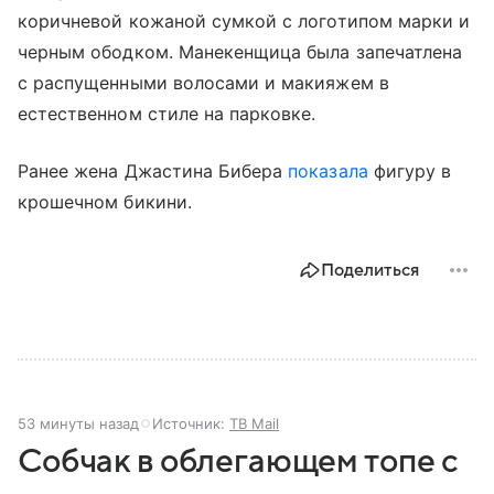
коричневой кожаной сумкой с логотипом марки и
черным ободком. Манекенщица была запечатлена
с распущенными волосами и макияжем в
естественном стиле на парковке.
Ранее жена Джастина Бибера
показала
фигуру в
крошечном бикини.
Поделиться
53 минуты назад
Источник:
ТВ Mail
Собчак в облегающем топе с