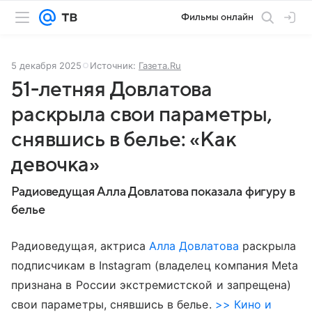
Фильмы онлайн
5 декабря 2025
Источник:
Газета.Ru
51-летняя Довлатова
раскрыла свои параметры,
снявшись в белье: «Как
девочка»
Радиоведущая Алла Довлатова показала фигуру в
белье
Радиоведущая, актриса
Алла Довлатова
раскрыла
подписчикам в Instagram (владелец компания Meta
признана в России экстремистской и запрещена)
свои параметры, снявшись в белье.
>> Кино и