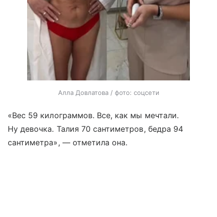
Алла Довлатова / фото: соцсети
«Вес 59 килограммов. Все, как мы мечтали.
Ну девочка. Талия 70 сантиметров, бедра 94
сантиметра», — отметила она.