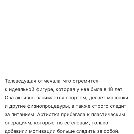
Телеведущая отмечала, что стремится
к идеальной фигуре, которая у нее была в 18 лет.
Она активно занимается спортом, делает массажи
и другие физиопроцедуры, а также строго следит
за питанием. Артистка прибегала к пластическим
операциям, которые, по ее словам, только
добавили мотивации больше следить за собой.