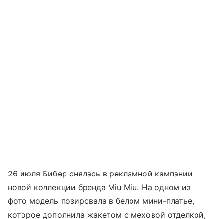
26 июля Бибер снялась в рекламной кампании
новой коллекции бренда Miu Miu. На одном из
фото модель позировала в белом мини-платье,
которое дополнила жакетом с меховой отделкой,