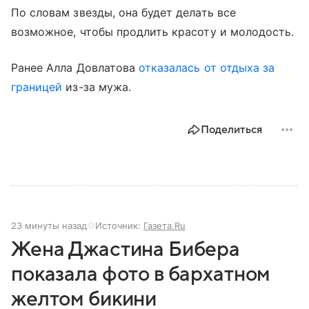
По словам звезды, она будет делать все
возможное, чтобы продлить красоту и молодость.
Ранее Алла Довлатова
отказалась от отдыха за
границей
из-за мужа.
Поделиться
23 минуты назад
Источник:
Газета.Ru
Жена Джастина Бибера
показала фото в бархатном
желтом бикини