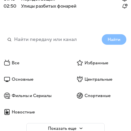
02:50
Улицы разбитых фонарей
Найти
Все
Избранные
Основные
Центральные
Фильмы и Сериалы
Спортивные
Новостные
Показать еще