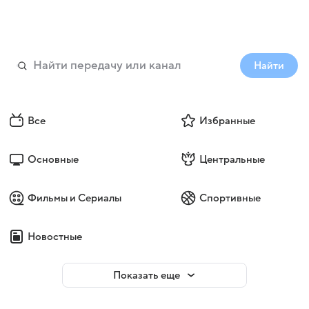
Найти
Все
Избранные
Основные
Центральные
Фильмы и Сериалы
Спортивные
Новостные
Показать еще