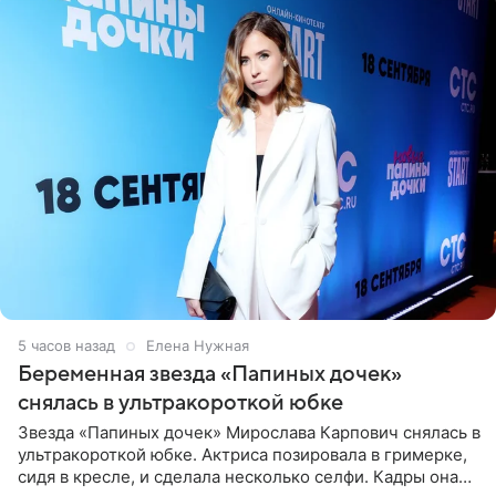
5 часов назад
Елена Нужная
Беременная звезда «Папиных дочек»
снялась в ультракороткой юбке
Звезда «Папиных дочек» Мирослава Карпович снялась в
ультракороткой юбке. Актриса позировала в гримерке,
сидя в кресле, и сделала несколько селфи. Кадры она