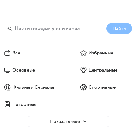
Найти
Все
Избранные
Основные
Центральные
Фильмы и Сериалы
Спортивные
Новостные
Показать еще