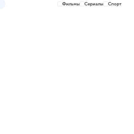
Фильмы
Сериалы
Спорт