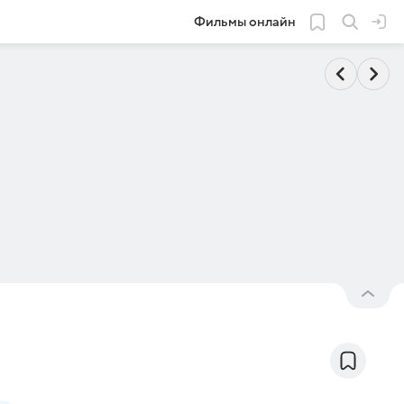
Фильмы онлайн