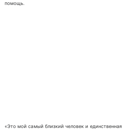
помощь.
«Это мой самый близкий человек и единственная