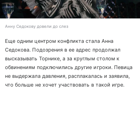
Анну Седокову довели до слез
Еще одним центром конфликта стала Анна
Седокова. Подозрения в ее адрес продолжал
высказывать Торнике, а за круглым столом к
обвинениям подключились другие игроки. Певица
не выдержала давления, расплакалась и заявила,
что больше не хочет участвовать в такой игре.