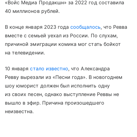
«Войс Медиа Продакшн» за 2022 год составила
40 миллионов рублей.
В конце января 2023 года
сообщалось
, что Ревва
вместе с семьей уехал из России. По слухам,
причиной эмиграции комика мог стать бойкот
на телевидении.
10 января
стало известно
, что Александра
Ревву вырезали из «Песни года». В новогоднем
шоу юморист должен был исполнить одну
из своих песен, однако выступление Реввы не
вышло в эфир. Причина произошедшего
неизвестна.