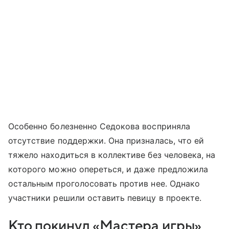
Особенно болезненно Седокова восприняла
отсутствие поддержки. Она призналась, что ей
тяжело находиться в коллективе без человека, на
которого можно опереться, и даже предложила
остальным проголосовать против нее. Однако
участники решили оставить певицу в проекте.
Кто покинул «Мастера игры»