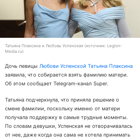
Татьяна Плаксина и Любовь Успенская
источник:
Legion-
Media.ru
Дочь певицы
Любови Успенской
Татьяна Плаксина
заявила, что собирается взять фамилию матери.
Об этом сообщает Telegram-канал Super.
Татьяна подчеркнула, что приняла решение о
смене фамилии, поскольку именно от матери
получала поддержку в самые трудные моменты.
По словам девушки, Успенская не отворачивалась
от нее, даже когда она сама не хотела принимать