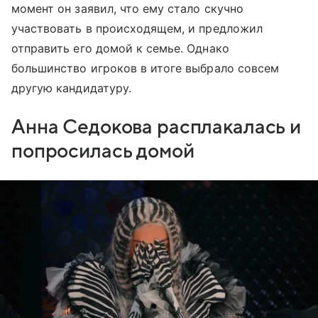
момент он заявил, что ему стало скучно
участвовать в происходящем, и предложил
отправить его домой к семье. Однако
большинство игроков в итоге выбрало совсем
другую кандидатуру.
Анна Седокова расплакалась и
попросилась домой