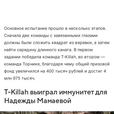
Основное испытание прошло в несколько этапов.
Сначала две команды с завязанными глазами
должны были сложить квадрат из веревки, а затем
найти середину длинного каната. В первом
задании победила команда T-Killah, во втором —
команда Торнике, благодаря чему общий призовой
фонд увеличился на 400 тысяч рублей и достиг 4
млн 975 тысяч.
T-Killah выиграл иммунитет для
Надежды Мамаевой