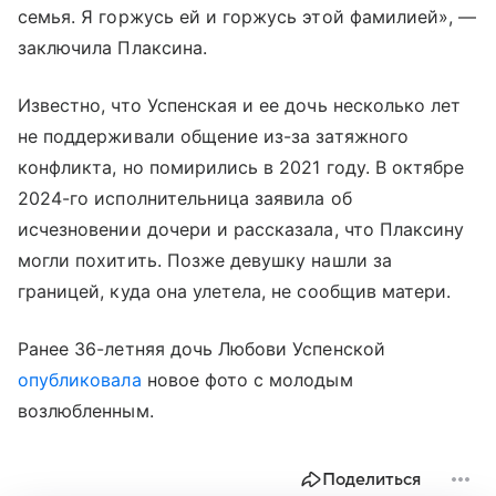
семья. Я горжусь ей и горжусь этой фамилией», —
заключила Плаксина.
Известно, что Успенская и ее дочь несколько лет
не поддерживали общение из-за затяжного
конфликта, но помирились в 2021 году. В октябре
2024-го исполнительница заявила об
исчезновении дочери и рассказала, что Плаксину
могли похитить. Позже девушку нашли за
границей, куда она улетела, не сообщив матери.
Ранее 36-летняя дочь Любови Успенской
опубликовала
новое фото с молодым
возлюбленным.
Поделиться