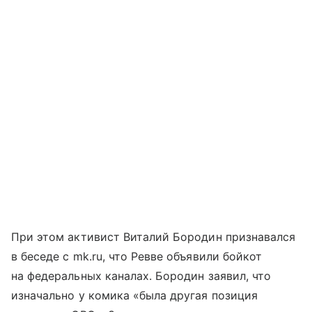
При этом активист Виталий Бородин признавался
в беседе с mk.ru, что Ревве объявили бойкот
на федеральных каналах. Бородин заявил, что
изначально у комика «была другая позиция