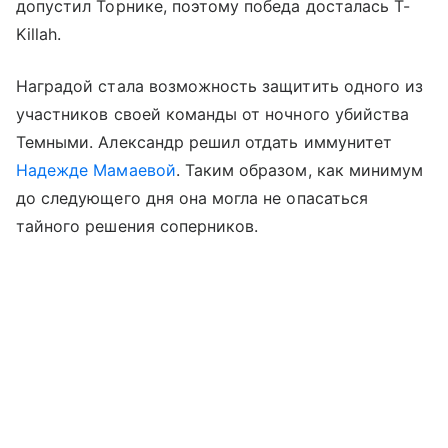
допустил Торнике, поэтому победа досталась T-
Killah.
Наградой стала возможность защитить одного из
участников своей команды от ночного убийства
Темными. Александр решил отдать иммунитет
Надежде Мамаевой
. Таким образом, как минимум
до следующего дня она могла не опасаться
тайного решения соперников.