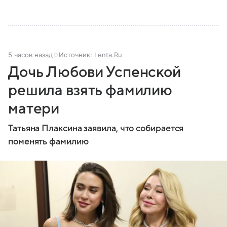
5 часов назад
Источник:
Lenta.Ru
Дочь Любови Успенской
решила взять фамилию
матери
Татьяна Плаксина заявила, что собирается
поменять фамилию