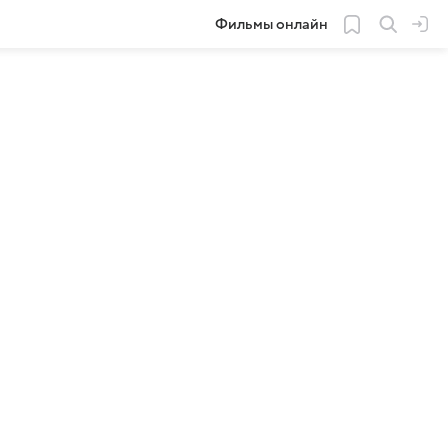
Фильмы онлайн