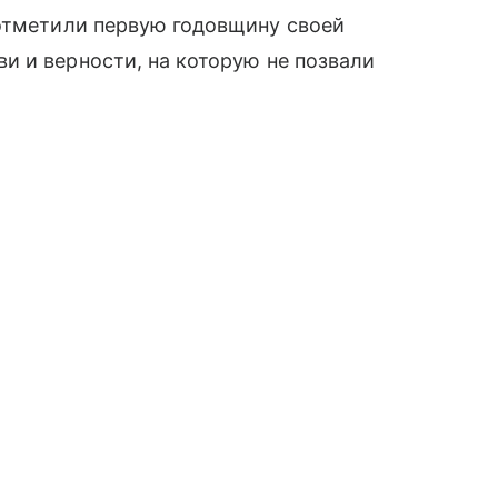
тметили первую годовщину своей
и и верности, на которую не позвали