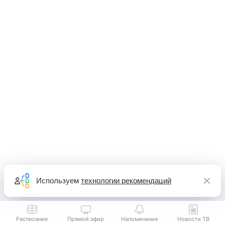
Используем
технологии рекомендаций
Расписание
Прямой эфир
Напоминания
Новости ТВ