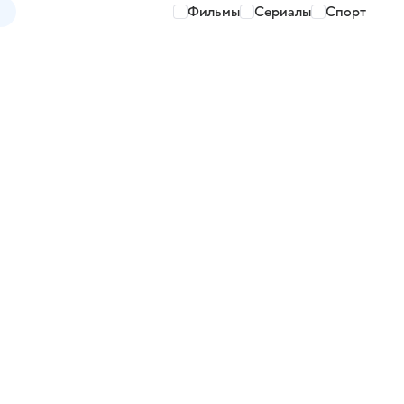
Фильмы
Сериалы
Спорт