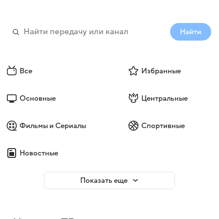
Найти
Все
Избранные
Основные
Центральные
Фильмы и Сериалы
Спортивные
Новостные
Показать еще