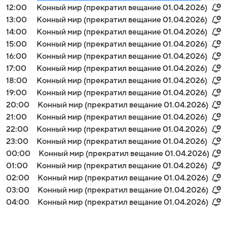
12:00
Конный мир (прекратил вещание 01.04.2026)
13:00
Конный мир (прекратил вещание 01.04.2026)
14:00
Конный мир (прекратил вещание 01.04.2026)
15:00
Конный мир (прекратил вещание 01.04.2026)
16:00
Конный мир (прекратил вещание 01.04.2026)
17:00
Конный мир (прекратил вещание 01.04.2026)
18:00
Конный мир (прекратил вещание 01.04.2026)
19:00
Конный мир (прекратил вещание 01.04.2026)
20:00
Конный мир (прекратил вещание 01.04.2026)
21:00
Конный мир (прекратил вещание 01.04.2026)
22:00
Конный мир (прекратил вещание 01.04.2026)
23:00
Конный мир (прекратил вещание 01.04.2026)
00:00
Конный мир (прекратил вещание 01.04.2026)
01:00
Конный мир (прекратил вещание 01.04.2026)
02:00
Конный мир (прекратил вещание 01.04.2026)
03:00
Конный мир (прекратил вещание 01.04.2026)
04:00
Конный мир (прекратил вещание 01.04.2026)