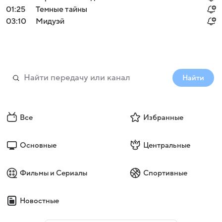
01:25
Темные тайны
03:10
Мидуэй
Найти
Все
Избранные
Основные
Центральные
Фильмы и Сериалы
Спортивные
Новостные