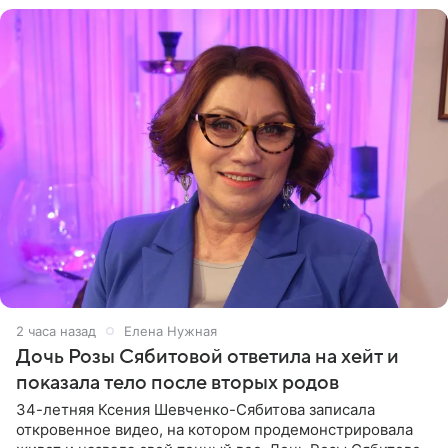
2 часа назад
Елена Нужная
Дочь Розы Сябитовой ответила на хейт и
показала тело после вторых родов
34-летняя Ксения Шевченко-Сябитова записала
откровенное видео, на котором продемонстрировала