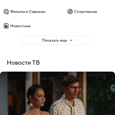
Фильмы и Сериалы
Спортивные
Новостные
Показать еще
Новости ТВ
Войти
Регистрация