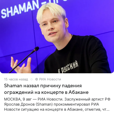
15 часов назад
© РИА Новости
Shaman назвал причину падения
ограждений на концерте в Абакане
МОСКВА, 9 авг — РИА Новости. Заслуженный артист РФ
Ярослав Дронов (Shaman) прокомментировал РИА
Новости ситуацию на концерте в Абакане, отметив, что