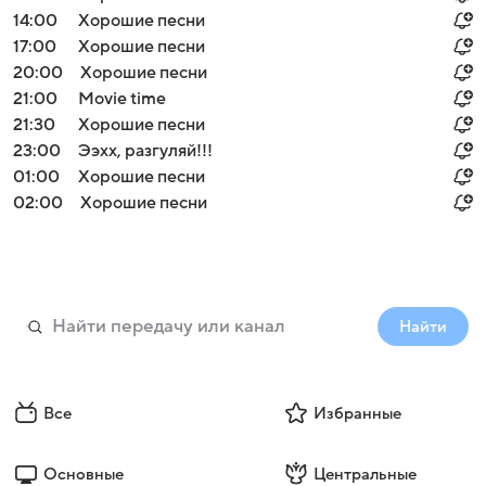
14:00
Хорошие песни
17:00
Хорошие песни
20:00
Хорошие песни
21:00
Movie time
21:30
Хорошие песни
23:00
Ээхх, разгуляй!!!
01:00
Хорошие песни
02:00
Хорошие песни
Найти
Все
Избранные
Основные
Центральные