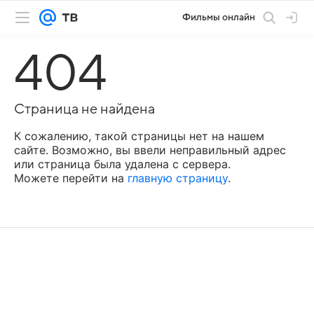
Фильмы онлайн
404
Страница не найдена
К сожалению, такой страницы нет на нашем
сайте. Возможно, вы ввели неправильный адрес
или страница была удалена с сервера.
Можете перейти на
главную страницу
.