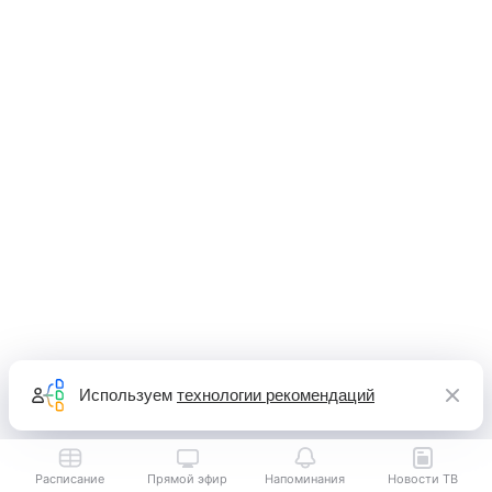
Используем
технологии рекомендаций
Расписание
Прямой эфир
Напоминания
Новости ТВ