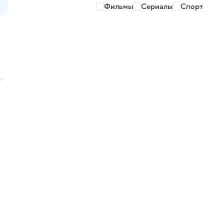
Фильмы
Сериалы
Спорт