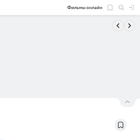
Фильмы онлайн