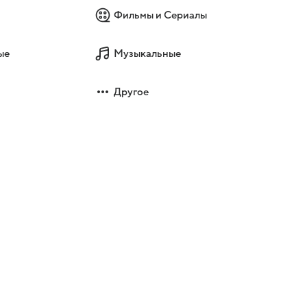
Фильмы и Сериалы
ые
Музыкальные
Другое