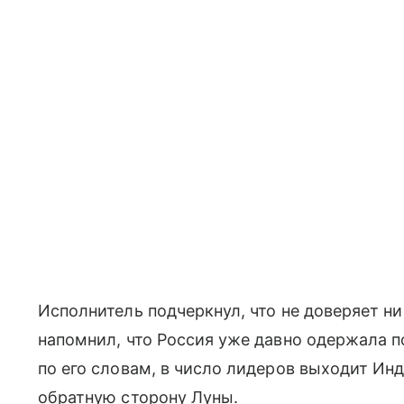
Исполнитель подчеркнул, что не доверяет н
напомнил, что Россия уже давно одержала п
по его словам, в число лидеров выходит Ин
обратную сторону Луны.