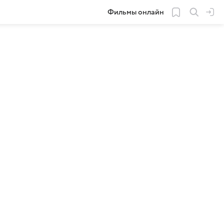
Фильмы онлайн