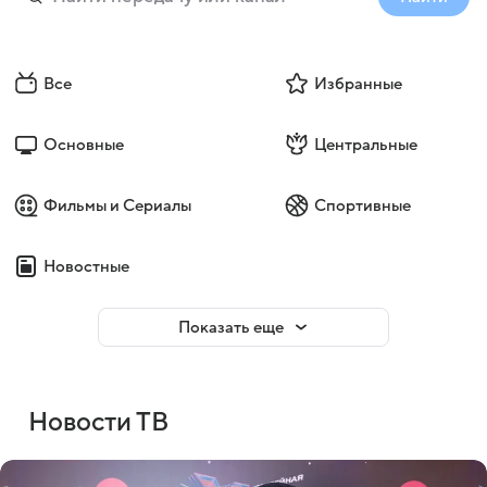
Все
Избранные
Основные
Центральные
Фильмы и Сериалы
Спортивные
Новостные
Войти
Регистрация
Показать еще
Новости ТВ