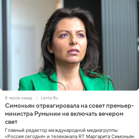
8 часов назад
Lenta.Ru
Симоньян отреагировала на совет премьер-
министра Румынии не включать вечером
свет
Главный редактор международной медиагруппы
«Россия сегодня» и телеканала RT Маргарита Симоньян