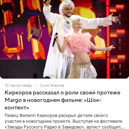
10 часов назад
Соня Жарова
Киркоров рассказал о роли своей протеже
Margo в новогоднем фильме: «Шок-
контент»
Певец Филипп Киркоров раскрыл детали своего
участия в новогоднем проекте. Выступая на фестивале
«Звезды Русского Радио в Завидово», артист сообщил,