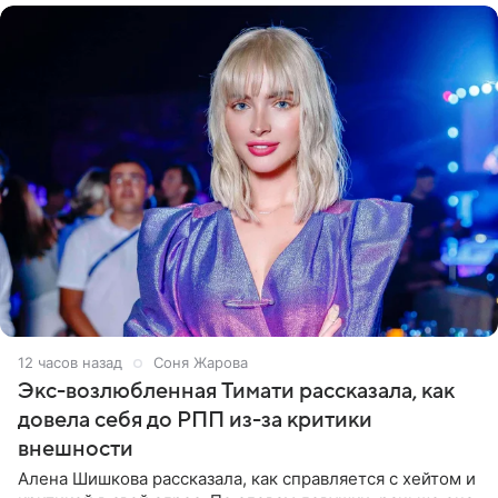
12 часов назад
Соня Жарова
Экс-возлюбленная Тимати рассказала, как
довела себя до РПП из-за критики
внешности
Алена Шишкова рассказала, как справляется с хейтом и