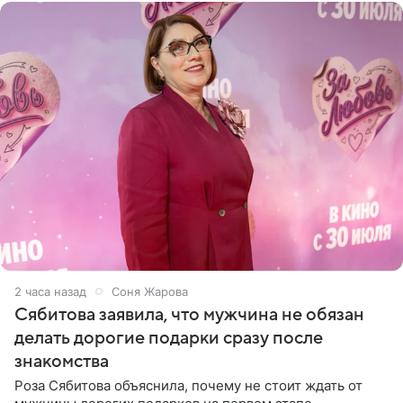
2 часа назад
Соня Жарова
Сябитова заявила, что мужчина не обязан
делать дорогие подарки сразу после
знакомства
Роза Сябитова объяснила, почему не стоит ждать от