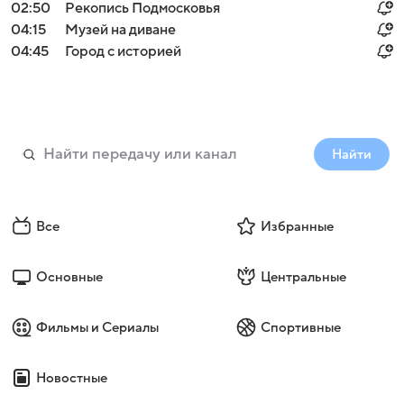
02:50
Рекопись Подмосковья
04:15
Музей на диване
04:45
Город с историей
Найти
Все
Избранные
Основные
Центральные
Фильмы и Сериалы
Спортивные
Новостные