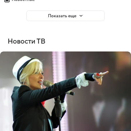
Показать еще
Новости ТВ