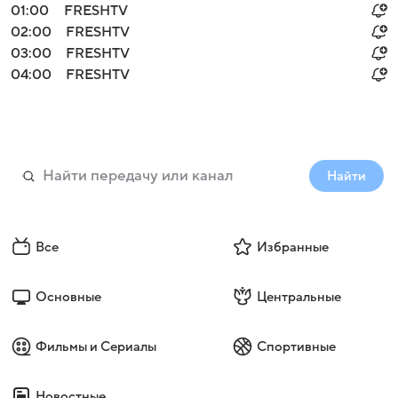
01:00
FRESHTV
02:00
FRESHTV
03:00
FRESHTV
04:00
FRESHTV
Найти
Все
Избранные
Основные
Центральные
Фильмы и Сериалы
Спортивные
Новостные