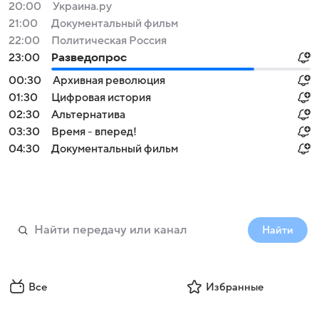
20:00
Украина.ру
21:00
Документальный фильм
22:00
Политическая Россия
23:00
Разведопрос
00:30
Архивная революция
01:30
Цифровая история
02:30
Альтернатива
03:30
Время - вперед!
04:30
Документальный фильм
Найти
Все
Избранные