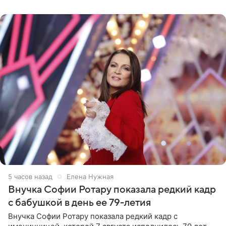
рублей.
5 часов назад
Елена Нужная
Внучка Софии Ротару показала редкий кадр
с бабушкой в день ее 79-летия
Внучка Софии Ротару показала редкий кадр с