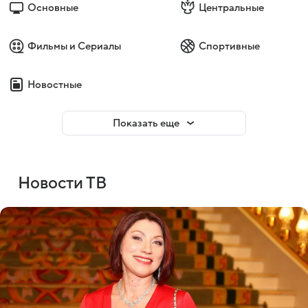
Основные
Центральные
Фильмы и Сериалы
Спортивные
Новостные
Показать еще
Новости ТВ