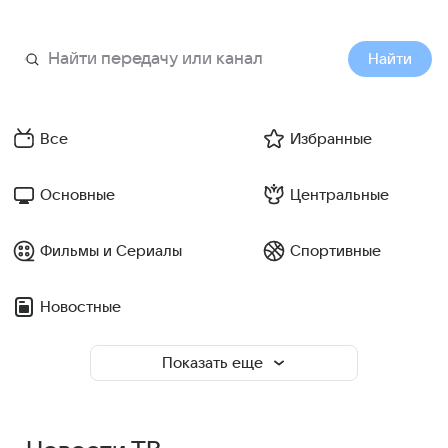
Найти
Все
Избранные
Основные
Центральные
Фильмы и Сериалы
Спортивные
Новостные
Показать еще