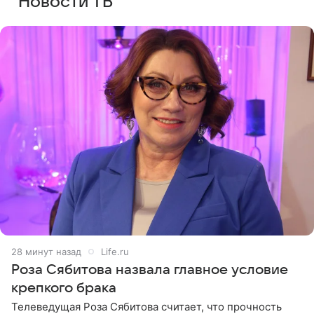
Новости ТВ
28 минут назад
Life.ru
Роза Сябитова назвала главное условие
крепкого брака
Телеведущая Роза Сябитова считает, что прочность