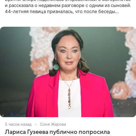
и рассказала о недавнем разговоре с одним из сыновей.
44-летняя певица призналась, что после беседы
почувствовала себя плохой матерью. Публикацию
артистки
5 часов назад
Соня Жарова
Лариса Гузеева публично попросила