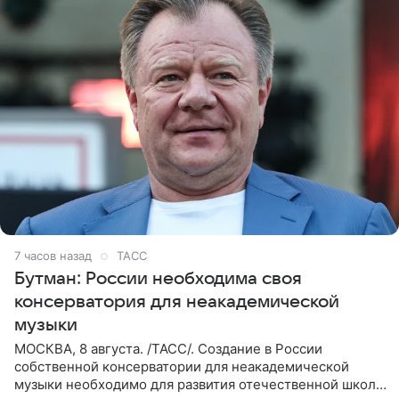
7 часов назад
ТАСС
Бутман: России необходима своя
консерватория для неакадемической
музыки
МОСКВА, 8 августа. /ТАСС/. Создание в России
собственной консерватории для неакадемической
музыки необходимо для развития отечественной школы