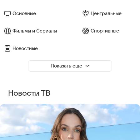
Основные
Центральные
Фильмы и Сериалы
Спортивные
Новостные
Показать еще
Новости ТВ