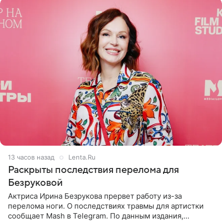
13 часов назад
Lenta.Ru
Раскрыты последствия перелома для
Безруковой
Актриса Ирина Безрукова прервет работу из-за
перелома ноги. О последствиях травмы для артистки
сообщает Mash в Telegram. По данным издания,