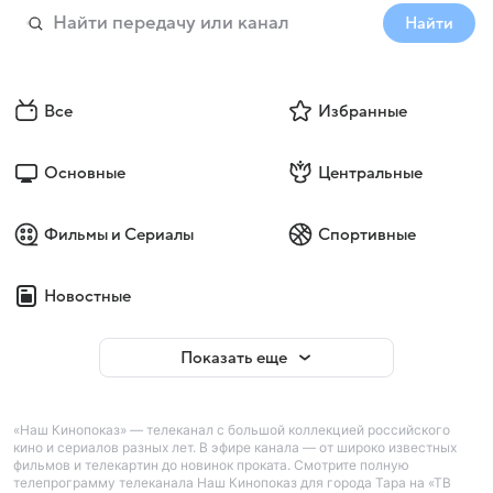
Найти
Все
Избранные
Основные
Центральные
Фильмы и Сериалы
Спортивные
Новостные
Показать еще
«Наш Кинопоказ» — телеканал с большой коллекцией российского
кино и сериалов разных лет. В эфире канала — от широко известных
фильмов и телекартин до новинок проката. Смотрите полную
телепрограмму телеканала Наш Кинопоказ для города Тара на «ТВ