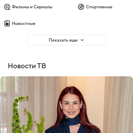
Фильмы и Сериалы
Спортивные
Новостные
Показать еще
Новости ТВ