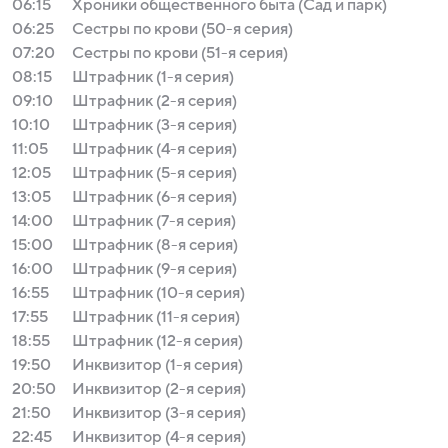
06:15
Хроники общественного быта (Сад и парк)
06:25
Сестры по крови (50-я серия)
07:20
Сестры по крови (51-я серия)
08:15
Штрафник (1-я серия)
09:10
Штрафник (2-я серия)
10:10
Штрафник (3-я серия)
11:05
Штрафник (4-я серия)
12:05
Штрафник (5-я серия)
13:05
Штрафник (6-я серия)
14:00
Штрафник (7-я серия)
15:00
Штрафник (8-я серия)
16:00
Штрафник (9-я серия)
16:55
Штрафник (10-я серия)
17:55
Штрафник (11-я серия)
18:55
Штрафник (12-я серия)
19:50
Инквизитор (1-я серия)
20:50
Инквизитор (2-я серия)
21:50
Инквизитор (3-я серия)
22:45
Инквизитор (4-я серия)