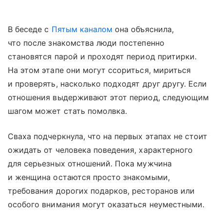
В беседе с
Пятым каналом
она объяснила,
что после знакомства люди постепенно
становятся парой и проходят период притирки.
На этом этапе они могут ссориться, мириться
и проверять, насколько подходят друг другу. Если
отношения выдерживают этот период, следующим
шагом может стать помолвка.
Сваха подчеркнула, что на первых этапах не стоит
ожидать от человека поведения, характерного
для серьезных отношений. Пока мужчина
и женщина остаются просто знакомыми,
требования дорогих подарков, ресторанов или
особого внимания могут оказаться неуместными.