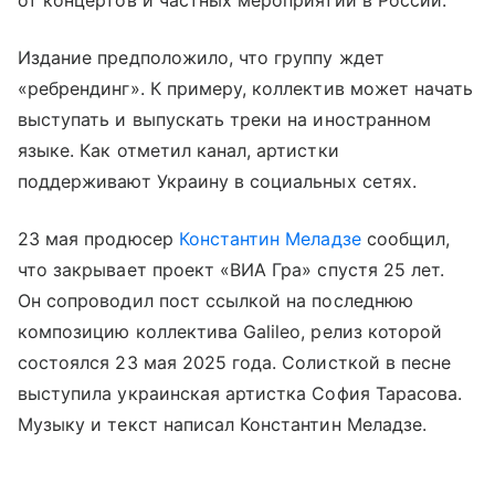
Издание предположило, что группу ждет
«ребрендинг». К примеру, коллектив может начать
выступать и выпускать треки на иностранном
языке. Как отметил канал, артистки
поддерживают Украину в социальных сетях.
23 мая продюсер
Константин Меладзе
сообщил,
что закрывает проект «ВИА Гра» спустя 25 лет.
Он сопроводил пост ссылкой на последнюю
композицию коллектива Galileo, релиз которой
состоялся 23 мая 2025 года. Солисткой в песне
выступила украинская артистка София Тарасова.
Музыку и текст написал Константин Меладзе.