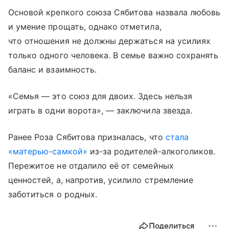
Основой крепкого союза Сябитова назвала любовь
и умение прощать, однако отметила,
что отношения не должны держаться на усилиях
только одного человека. В семье важно сохранять
баланс и взаимность.
«Семья — это союз для двоих. Здесь нельзя
играть в одни ворота», — заключила звезда.
Ранее Роза Сябитова призналась, что
стала
«матерью-самкой»
из-за родителей-алкоголиков.
Пережитое не отдалило её от семейных
ценностей, а, напротив, усилило стремление
заботиться о родных.
Поделиться