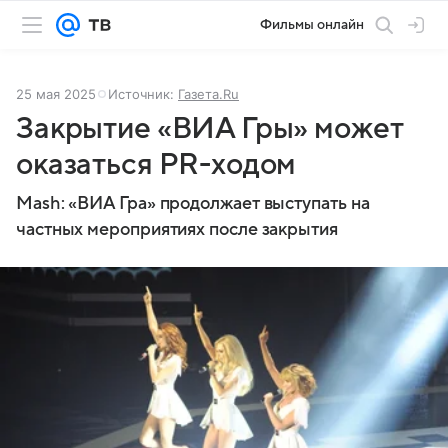
Фильмы онлайн
25 мая 2025
Источник:
Газета.Ru
Закрытие «ВИА Гры» может
оказаться PR-ходом
Mash: «ВИА Гра» продолжает выступать на
частных мероприятиях после закрытия