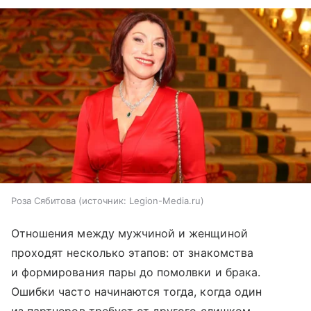
Роза Сябитова
источник:
Legion-Media.ru
Отношения между мужчиной и женщиной
проходят несколько этапов: от знакомства
и формирования пары до помолвки и брака.
Ошибки часто начинаются тогда, когда один