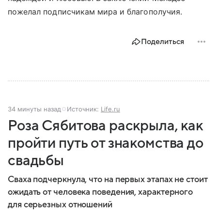
пожелал подписчикам мира и благополучия.
Поделиться
34 минуты назад
Источник:
Life.ru
Роза Сябитова раскрыла, как
пройти путь от знакомства до
свадьбы
Сваха подчеркнула, что на первых этапах не стоит
ожидать от человека поведения, характерного
для серьезных отношений