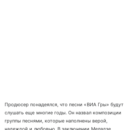
Продюсер понадеялся, что песни «ВИА Гры» будут
слушать еще многие годы. Он назвал композиции
группы песнями, которые наполнены верой,
надеждой и любовью. В заключении Меладзе