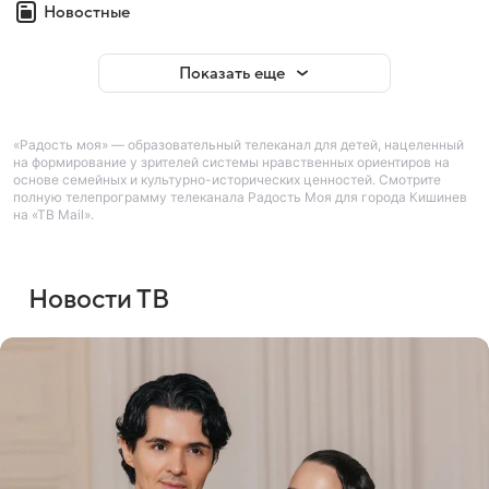
Новостные
Показать еще
«Радость моя» — образовательный телеканал для детей, нацеленный
на формирование у зрителей системы нравственных ориентиров на
основе семейных и культурно-исторических ценностей. Смотрите
полную телепрограмму телеканала Радость Моя для города Кишинев
на «ТВ Mail».
Новости ТВ