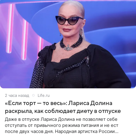
2 часа назад
Life.ru
«Если торт — то весь»: Лариса Долина
раскрыла, как соблюдает диету в отпуске
Даже в отпуске Лариса Долина не позволяет себе
отступать от привычного режима питания и не ест
после двух часов дня. Народная артистка России