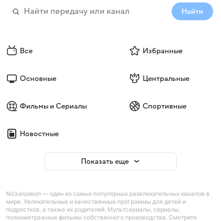
Найти
Все
Избранные
Основные
Центральные
Фильмы и Сериалы
Спортивные
Новостные
Показать еще
Nickelodeon — один из самых популярных развлекательных каналов в
мире. Увлекательные и качественные программы для детей и
подростков, а также их родителей. Мультсериалы, сериалы,
полнометражные фильмы собственного производства. Смотрите