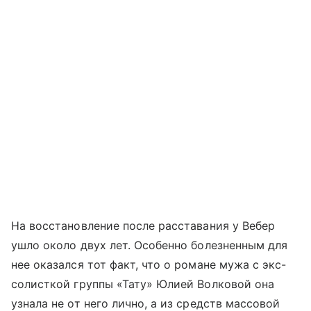
На восстановление после расставания у Вебер
ушло около двух лет. Особенно болезненным для
нее оказался тот факт, что о романе мужа с экс-
солисткой группы «Тату» Юлией Волковой она
узнала не от него лично, а из средств массовой