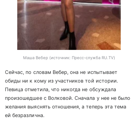
Маша Вебер
источник:
Пресс-служба RU.TV
Сейчас, по словам Вебер, она не испытывает
обиды ни к кому из участников той истории.
Певица отметила, что никогда не обсуждала
произошедшее с Волковой. Сначала у нее не было
желания выяснять отношения, а теперь эта тема
ей безразлична.