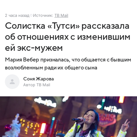
2 часа назад
Источник:
ТВ Mail
Солистка «Тутси» рассказала
об отношениях с изменившим
ей экс-мужем
Мария Вебер призналась, что общается с бывшим
возлюбленным ради их общего сына
Соня Жарова
Автор ТВ Mail