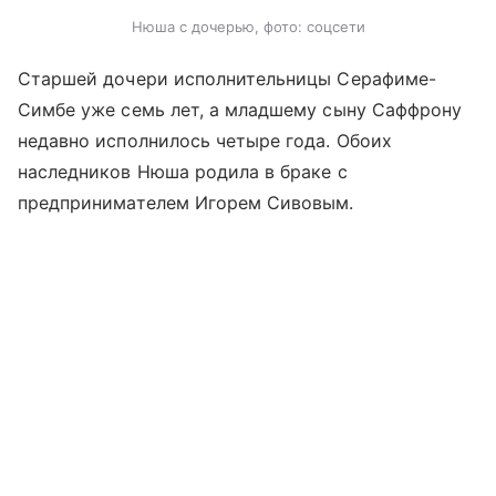
Нюша с дочерью, фото: соцсети
Старшей дочери исполнительницы Серафиме-
Симбе уже семь лет, а младшему сыну Саффрону
недавно исполнилось четыре года. Обоих
наследников Нюша родила в браке с
предпринимателем Игорем Сивовым.