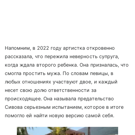
Напомним, в 2022 году артистка откровенно
рассказала, что пережила неверность супруга,
когда ждала второго ребенка. Она призналась, что
смогла простить мужа. По словам певицы, в
любых отношениях участвуют двое, и каждый
несет свою долю ответственности за
происходящее. Она называла предательство
Сивова серьезным испытанием, которое в итоге
помогло ей найти новую версию самой себя.