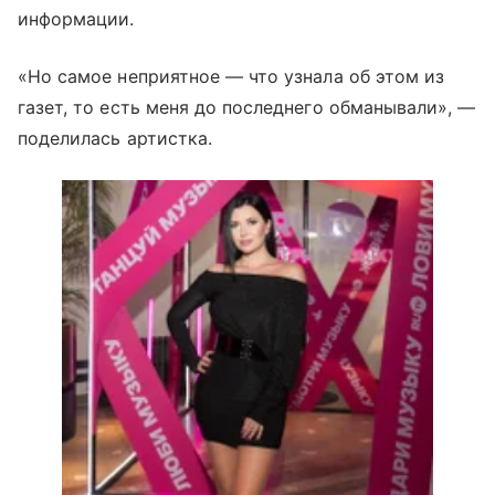
информации.
«Но самое неприятное — что узнала об этом из
газет, то есть меня до последнего обманывали», —
поделилась артистка.