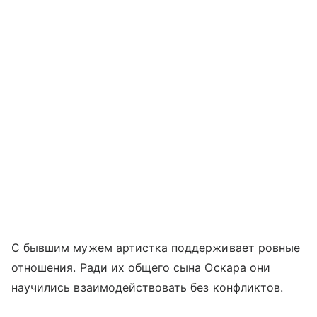
С бывшим мужем артистка поддерживает ровные
отношения. Ради их общего сына Оскара они
научились взаимодействовать без конфликтов.