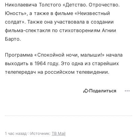
Николаевича Толстого «Детство. Отрочество.
Юность», а также в фильме «Неизвестный
солдат». Также она участвовала в создании
фильма-спектакля по стихотворениям Агнии
Барто.
Программа «Спокойной ночи, малыши!» начала
выходить в 1964 году. Это одна из старейших
телепередач на российском телевидении.
Поделиться
1 час назад
Источник:
ТВ Mail