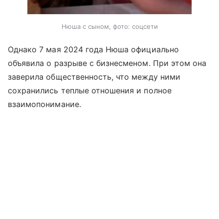
Нюша с сыном, фото: соцсети
Однако 7 мая 2024 года Нюша официально
объявила о разрыве с бизнесменом. При этом она
заверила общественность, что между ними
сохранились теплые отношения и полное
взаимопонимание.