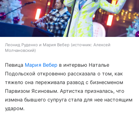
Леонид Руденко и Мария Вебер
источник:
Алексей
Молчановский
Певица
Мария Вебер
в интервью Наталье
Подольской откровенно рассказала о том, как
тяжело она переживала развод с бизнесменом
Парвизом Ясиновым. Артистка призналась, что
измена бывшего супруга стала для нее настоящим
ударом.