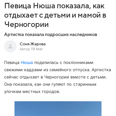
Певица Нюша показала, как
отдыхает с детьми и мамой в
Черногории
Артистка показала подросших наследников
Соня Жарова
Автор ТВ Mail
Певица
Нюша
поделилась с поклонниками
свежими кадрами из семейного отпуска. Артистка
сейчас отдыхает в Черногории вместе с детьми.
Она показала, как они гуляют по старинным
улочкам местных городов.