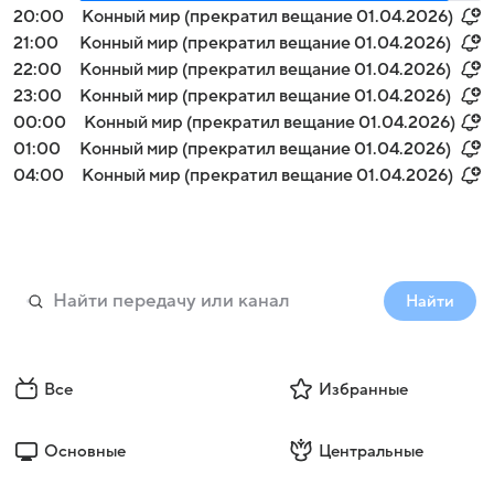
20:00
Конный мир (прекратил вещание 01.04.2026)
21:00
Конный мир (прекратил вещание 01.04.2026)
22:00
Конный мир (прекратил вещание 01.04.2026)
23:00
Конный мир (прекратил вещание 01.04.2026)
00:00
Конный мир (прекратил вещание 01.04.2026)
01:00
Конный мир (прекратил вещание 01.04.2026)
04:00
Конный мир (прекратил вещание 01.04.2026)
Найти
Все
Избранные
Основные
Центральные