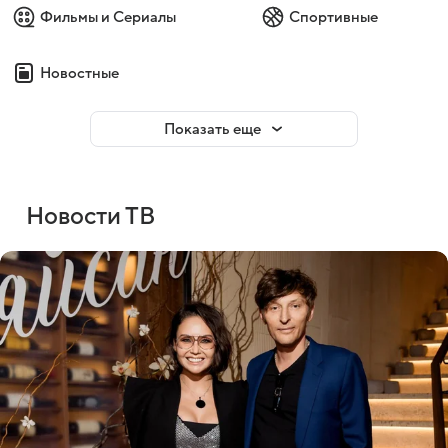
Фильмы и Сериалы
Спортивные
Новостные
Показать еще
Новости ТВ